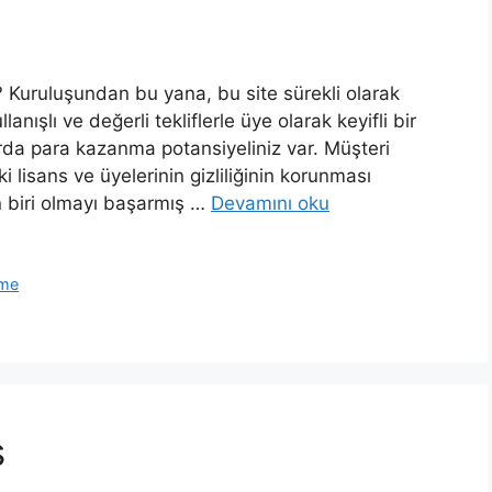
 Kuruluşundan bu yana, bu site sürekli olarak
lanışlı ve değerli tekliflerle üye olarak keyifli bir
da para kazanma potansiyeliniz var. Müşteri
i lisans ve üyelerinin gizliliğinin korunması
n biri olmayı başarmış …
Devamını oku
eme
ş