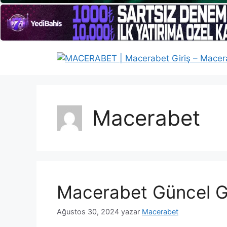
İçeriğe
atla
Macerabet
Macerabet Güncel Gi
Ağustos 30, 2024
yazar
Macerabet