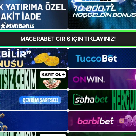
MACERABET GİRİŞ İÇİN TIKLAYINIZ!