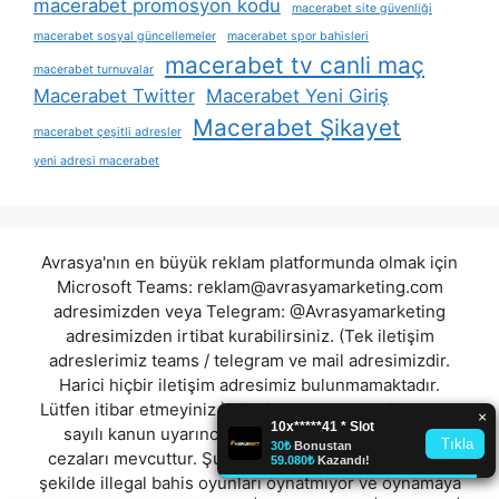
macerabet promosyon kodu
macerabet site güvenliği
macerabet sosyal güncellemeler
macerabet spor bahisleri
macerabet tv canli maç
macerabet turnuvalar
Macerabet Twitter
Macerabet Yeni Giriş
Macerabet Şikayet
macerabet çeşitli adresler
yeni adresi macerabet
Avrasya'nın en büyük reklam platformunda olmak için
Microsoft Teams:
reklam@avrasyamarketing.com
adresimizden veya Telegram: @Avrasyamarketing
adresimizden irtibat kurabilirsiniz. (Tek iletişim
adreslerimiz teams / telegram ve mail adresimizdir.
Harici hiçbir iletişim adresimiz bulunmamaktadır.
Lütfen itibar etmeyiniz.) Türkiye yasalarına göre 7258
sayılı kanun uyarınca yasa dışı bahis oynamanın
cezaları mevcuttur. Şu an bulunduğunuz site hiç bir
şekilde illegal bahis oyunları oynatmıyor ve oynamaya