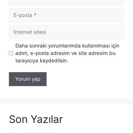
E-
posta
İnternet
sitesi
Daha sonraki yorumlarımda kullanılması için
adım, e-posta adresim ve site adresim bu
tarayıcıya kaydedilsin.
Son Yazılar