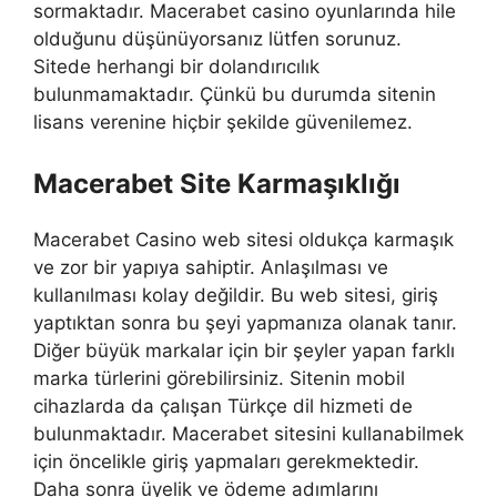
sormaktadır. Macerabet casino oyunlarında hile
olduğunu düşünüyorsanız lütfen sorunuz.
Sitede herhangi bir dolandırıcılık
bulunmamaktadır. Çünkü bu durumda sitenin
lisans verenine hiçbir şekilde güvenilemez.
Macerabet Site Karmaşıklığı
Macerabet Casino web sitesi oldukça karmaşık
ve zor bir yapıya sahiptir. Anlaşılması ve
kullanılması kolay değildir. Bu web sitesi, giriş
yaptıktan sonra bu şeyi yapmanıza olanak tanır.
Diğer büyük markalar için bir şeyler yapan farklı
marka türlerini görebilirsiniz. Sitenin mobil
cihazlarda da çalışan Türkçe dil hizmeti de
bulunmaktadır. Macerabet sitesini kullanabilmek
için öncelikle giriş yapmaları gerekmektedir.
Daha sonra üyelik ve ödeme adımlarını