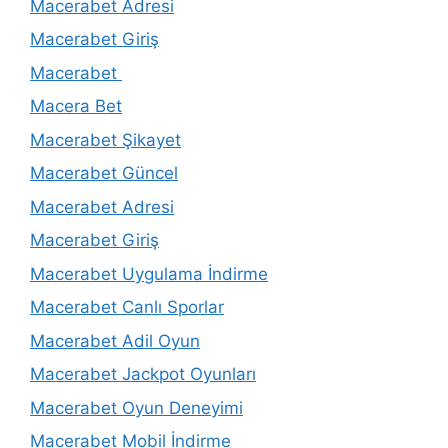
Macerabet Adresi
Macerabet Giriş
Macerabet
Macera Bet
Macerabet Şikayet
Macerabet Güncel
Macerabet Adresi
Macerabet Giriş
Macerabet Uygulama İndirme
Macerabet Canlı Sporlar
Macerabet Adil Oyun
Macerabet Jackpot Oyunları
Macerabet Oyun Deneyimi
Macerabet Mobil İndirme