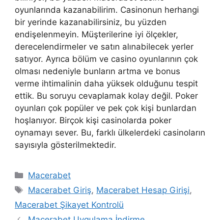
oyunlarında kazanabilirim. Casinonun herhangi
bir yerinde kazanabilirsiniz, bu yüzden
endişelenmeyin. Müşterilerine iyi ölçekler,
derecelendirmeler ve satın alınabilecek yerler
satıyor. Ayrıca bölüm ve casino oyunlarının çok
olması nedeniyle bunların artma ve bonus
verme ihtimalinin daha yüksek olduğunu tespit
ettik. Bu soruyu cevaplamak kolay değil. Poker
oyunları çok popüler ve pek çok kişi bunlardan
hoşlanıyor. Birçok kişi casinolarda poker
oynamayı sever. Bu, farklı ülkelerdeki casinoların
sayısıyla gösterilmektedir.
Kategoriler
Macerabet
Etiketler
Macerabet Giriş
,
Macerabet Hesap Girişi
,
Macerabet Şikayet Kontrolü
Macerabet Uygulama İndirme