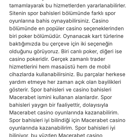
tamamlayarak bu hizmetlerden yararlanabilirler.
Sitenin spor bahisleri bölümünde farklı spor
oyunlarına bahis oynayabilirsiniz. Casino
bölümünde en popüler casino seçeneklerinden
biri poker bölümüdür. Oynanacak kart türlerine
baktığımızda bu çerçeve için iki seçeneğin
olduğunu görüyoruz. Biri canlı poker, diğeri ise
casino pokeridir. Gerçek zamanlı trader
hizmetlerini hem masaüstü hem de mobil
cihazlarda kullanabilirsiniz. Bu parçalar herkese
yardım etmeye her zaman açık olan bayilikleri
gösterir. Spor bahisleri ve casino bahisleri
Macerabet ismini kullanan alanlardır. Spor
bahisleri yaygın bir faaliyettir, dolayısıyla
Macerabet casino oyunlarında kazanabilirim.
Spor bahisleri iyi bilindiği için Macerabet casino
oyunlarında kazanabilirim. Spor bahisleri iyi
biliniyor, bu yüzden Macerabet casino