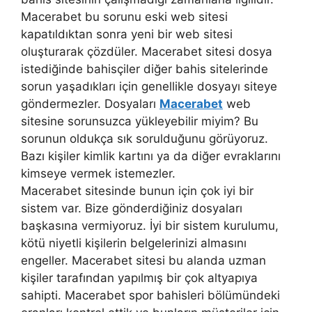
Macerabet bu sorunu eski web sitesi
kapatıldıktan sonra yeni bir web sitesi
oluşturarak çözdüler. Macerabet sitesi dosya
istediğinde bahisçiler diğer bahis sitelerinde
sorun yaşadıkları için genellikle dosyayı siteye
göndermezler. Dosyaları
Macerabet
web
sitesine sorunsuzca yükleyebilir miyim? Bu
sorunun oldukça sık sorulduğunu görüyoruz.
Bazı kişiler kimlik kartını ya da diğer evraklarını
kimseye vermek istemezler.
Macerabet sitesinde bunun için çok iyi bir
sistem var. Bize gönderdiğiniz dosyaları
başkasına vermiyoruz. İyi bir sistem kurulumu,
kötü niyetli kişilerin belgelerinizi almasını
engeller. Macerabet sitesi bu alanda uzman
kişiler tarafından yapılmış bir çok altyapıya
sahipti. Macerabet spor bahisleri bölümündeki