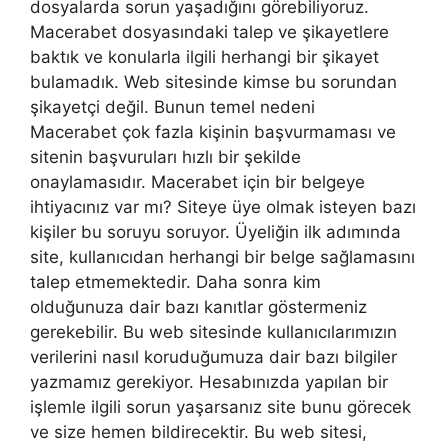
dosyalarda sorun yaşadığını görebiliyoruz.
Macerabet dosyasındaki talep ve şikayetlere
baktık ve konularla ilgili herhangi bir şikayet
bulamadık. Web sitesinde kimse bu sorundan
şikayetçi değil. Bunun temel nedeni
Macerabet çok fazla kişinin başvurmaması ve
sitenin başvuruları hızlı bir şekilde
onaylamasıdır. Macerabet için bir belgeye
ihtiyacınız var mı? Siteye üye olmak isteyen bazı
kişiler bu soruyu soruyor. Üyeliğin ilk adımında
site, kullanıcıdan herhangi bir belge sağlamasını
talep etmemektedir. Daha sonra kim
olduğunuza dair bazı kanıtlar göstermeniz
gerekebilir. Bu web sitesinde kullanıcılarımızın
verilerini nasıl koruduğumuza dair bazı bilgiler
yazmamız gerekiyor. Hesabınızda yapılan bir
işlemle ilgili sorun yaşarsanız site bunu görecek
ve size hemen bildirecektir. Bu web sitesi,