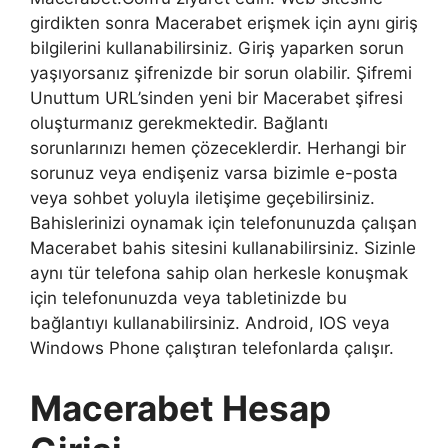
girdikten sonra Macerabet erişmek için aynı giriş
bilgilerini kullanabilirsiniz. Giriş yaparken sorun
yaşıyorsanız şifrenizde bir sorun olabilir. Şifremi
Unuttum URL’sinden yeni bir Macerabet şifresi
oluşturmanız gerekmektedir. Bağlantı
sorunlarınızı hemen çözeceklerdir. Herhangi bir
sorunuz veya endişeniz varsa bizimle e-posta
veya sohbet yoluyla iletişime geçebilirsiniz.
Bahislerinizi oynamak için telefonunuzda çalışan
Macerabet bahis sitesini kullanabilirsiniz. Sizinle
aynı tür telefona sahip olan herkesle konuşmak
için telefonunuzda veya tabletinizde bu
bağlantıyı kullanabilirsiniz. Android, IOS veya
Windows Phone çalıştıran telefonlarda çalışır.
Macerabet Hesap