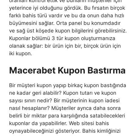
oranları kontrol ettik ve bunların müşteriler için
yeterince iyi olduğunu gördük. Bu fırsatın birçok
farklı bahis türü vardır ve bu da onun daha hızlı
büyümesini sağlar. Orta panel bu konumdadır
ve sağ üst köşede kupon bilgilerini görebilirsiniz.
Kuponlar bölümü 3 tür kupon oluşturmanıza
olanak sağlar: bir ürün için bir, birçok ürün için
iki kupon.
Macerabet Kupon Bastırma
Bir müşteri kupon yapıp birkaç kupon bastığında
ne kadar geri alabilir? Kupon tutarı ve kupon
sayısı sınırı nedir? Bir müşterinin kupon iadesi
nasıl hesaplanır? Müşteriler ayrıca daha sonra
belirli bir miktar para karşılığında satabilecekleri
kuponlar da yapabilirler. Web sitesi bahis
oynayabileceğinizi gösteriyor. Bahis kimliğinizi