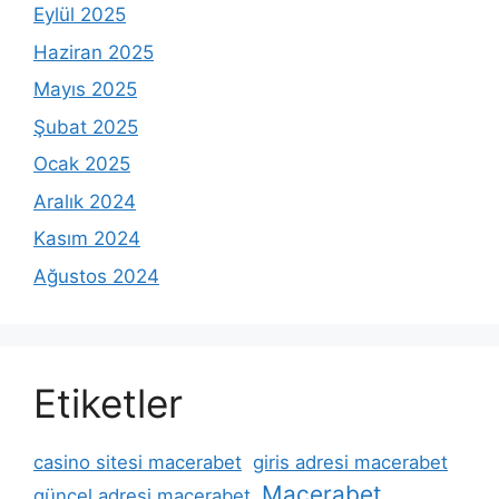
Eylül 2025
Haziran 2025
Mayıs 2025
Şubat 2025
Ocak 2025
Aralık 2024
Kasım 2024
Ağustos 2024
Etiketler
casino sitesi macerabet
giris adresi macerabet
Macerabet
güncel adresi macerabet