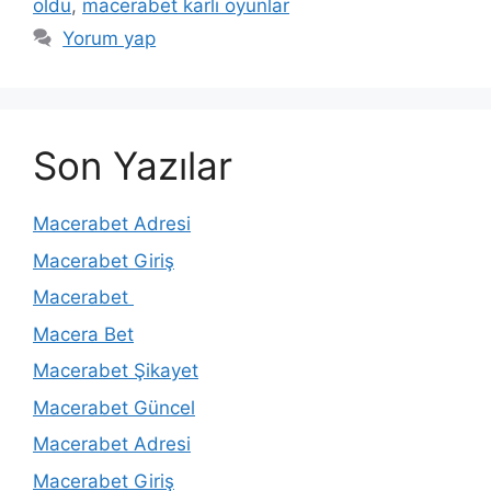
oldu
,
macerabet karlı oyunlar
Yorum yap
Son Yazılar
Macerabet Adresi
Macerabet Giriş
Macerabet
Macera Bet
Macerabet Şikayet
Macerabet Güncel
Macerabet Adresi
Macerabet Giriş