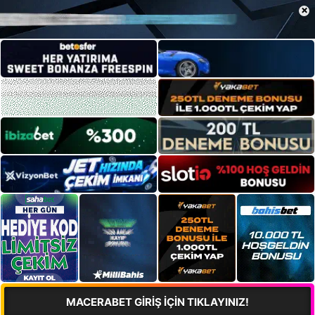
×
MACERABET GİRİŞ İÇİN TIKLAYINIZ!