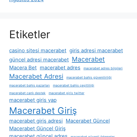
Etiketler
casino sitesi macerabet
giris adresi macerabet
Macerabet
güncel adresi macerabet
Macera Bet
macerabet adres
macerabet adres bilgileri
Macerabet Adresi
macerabet bahis güvenilirliği
macerabet bahis pazarları
macerabet bahis çeşitliliği
macerabet canlı destek
macerabet giris twitter
macerabet giris yap
Macerabet Giriş
macerabet giriş adresi
Macerabet Güncel
Macerabet Güncel Giriş
macerabet güncel adres
macerabet güvenli ödemeler