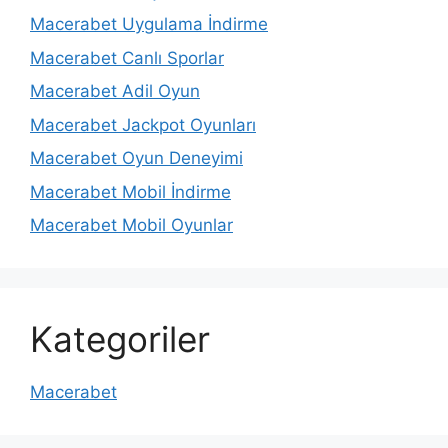
Macerabet Uygulama İndirme
Macerabet Canlı Sporlar
Macerabet Adil Oyun
Macerabet Jackpot Oyunları
Macerabet Oyun Deneyimi
Macerabet Mobil İndirme
Macerabet Mobil Oyunlar
Kategoriler
Macerabet