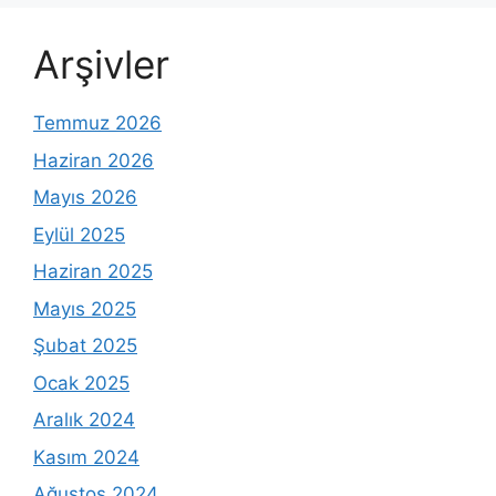
Arşivler
Temmuz 2026
Haziran 2026
Mayıs 2026
Eylül 2025
Haziran 2025
Mayıs 2025
Şubat 2025
Ocak 2025
Aralık 2024
Kasım 2024
Ağustos 2024