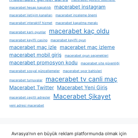
macerabet instagram
macerabet hesap kapatıldı
macerabet i̇letişim kanalları
macerabet i̇nceleme önemi
macerabet i̇nteraktif hizmet
macerabet kapatma merakı
macerabet kaç oldu
macerabet karlı oyunlar
macerabet keyifli casino
macerabet keyifli oyun
macerabet maç izle
macerabet maç izleme
macerabet mobil giriş
macerabet oyun seçenekleri
macerabet promosyon kodu
macerabet site güvenliği
macerabet sosyal güncellemeler
macerabet spor bahisleri
macerabet tv canli maç
macerabet turnuvalar
Macerabet Twitter
Macerabet Yeni Giriş
Macerabet Şikayet
macerabet çeşitli adresler
yeni adresi macerabet
Avrasya'nın en büyük reklam platformunda olmak için