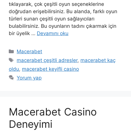
tıklayarak, çok çeşitli oyun seçeneklerine
doğrudan erişebilirsiniz. Bu alanda, farklı oyun
türleri sunan çeşitli oyun sağlayıcıları
bulabilirsiniz. Bu oyunların tadını çıkarmak için
bir üyelik …
Devamını oku
Kategoriler
Macerabet
Etiketler
macerabet çeşitli adresler
,
macerabet kaç
oldu
,
macerabet keyifli casino
Yorum yap
Macerabet Casino
Deneyimi