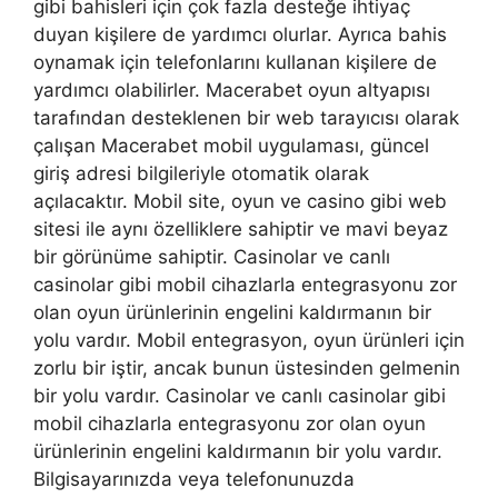
gibi bahisleri için çok fazla desteğe ihtiyaç
duyan kişilere de yardımcı olurlar. Ayrıca bahis
oynamak için telefonlarını kullanan kişilere de
yardımcı olabilirler. Macerabet oyun altyapısı
tarafından desteklenen bir web tarayıcısı olarak
çalışan Macerabet mobil uygulaması, güncel
giriş adresi bilgileriyle otomatik olarak
açılacaktır. Mobil site, oyun ve casino gibi web
sitesi ile aynı özelliklere sahiptir ve mavi beyaz
bir görünüme sahiptir. Casinolar ve canlı
casinolar gibi mobil cihazlarla entegrasyonu zor
olan oyun ürünlerinin engelini kaldırmanın bir
yolu vardır. Mobil entegrasyon, oyun ürünleri için
zorlu bir iştir, ancak bunun üstesinden gelmenin
bir yolu vardır. Casinolar ve canlı casinolar gibi
mobil cihazlarla entegrasyonu zor olan oyun
ürünlerinin engelini kaldırmanın bir yolu vardır.
Bilgisayarınızda veya telefonunuzda