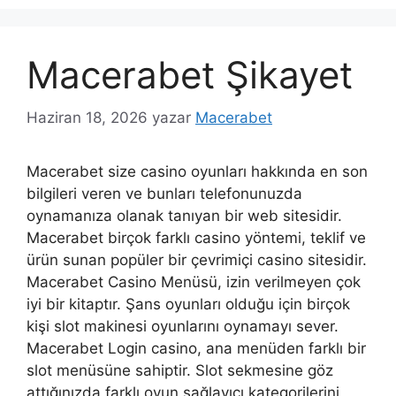
Macerabet Şikayet
Haziran 18, 2026
yazar
Macerabet
Macerabet size casino oyunları hakkında en son
bilgileri veren ve bunları telefonunuzda
oynamanıza olanak tanıyan bir web sitesidir.
Macerabet birçok farklı casino yöntemi, teklif ve
ürün sunan popüler bir çevrimiçi casino sitesidir.
Macerabet Casino Menüsü, izin verilmeyen çok
iyi bir kitaptır. Şans oyunları olduğu için birçok
kişi slot makinesi oyunlarını oynamayı sever.
Macerabet Login casino, ana menüden farklı bir
slot menüsüne sahiptir. Slot sekmesine göz
attığınızda farklı oyun sağlayıcı kategorilerini