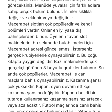
göreceksiniz. Menüde yuvalar için farklı adlara
sahip birçok bölüm bulunur. İsimler sıklıkla
değişir ve eklenir veya değiştirilir.
Macerabet slotları çok popülerdir ve kendi
bölümleri vardır. Onlar en iyi yasa dışı
bahisçilerden biridir. Üyelerin favori slot
makinelerini bu sekmede bulabilmeleri için
Macerabet adresi güncellemesi. İsterseniz
gerçek krupiyerlerle oynayabilirsiniz. Bu çoğu
kitapta yaygın değildir. Bazı makinelerde çok
gerçekçi görünen 3 boyutlu grafikler bulunur. Şu
anda çok popülerler. Macerabet ile canlı
maçlara bahis oynayabilirsiniz. Kazanma şansı
çok yüksektir. Kupon, oyun devam ettikçe
kazanma şansını değiştirir. Kuponu belirli bir
tutarda kullanırsanız kazanma şansınız artacak
veya azalacaktır. Futbol maçlarında canlı bahis
için birçok seçenek bulunmaktadır. Sitede tüm