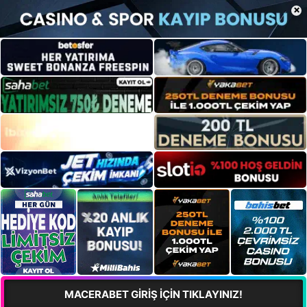
×
MACERABET GİRİŞ İÇİN TIKLAYINIZ!