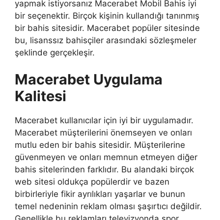
yapmak istiyorsanız Macerabet Mobil Bahis iyi
bir seçenektir. Birçok kişinin kullandığı tanınmış
bir bahis sitesidir. Macerabet popüler sitesinde
bu, lisanssız bahisçiler arasındaki sözleşmeler
şeklinde gerçekleşir.
Macerabet Uygulama
Kalitesi
Macerabet kullanıcılar için iyi bir uygulamadır.
Macerabet müşterilerini önemseyen ve onları
mutlu eden bir bahis sitesidir. Müşterilerine
güvenmeyen ve onları memnun etmeyen diğer
bahis sitelerinden farklıdır. Bu alandaki birçok
web sitesi oldukça popülerdir ve bazen
birbirleriyle fikir ayrılıkları yaşarlar ve bunun
temel nedeninin reklam olması şaşırtıcı değildir.
Genellikle bu reklamları televizyonda spor