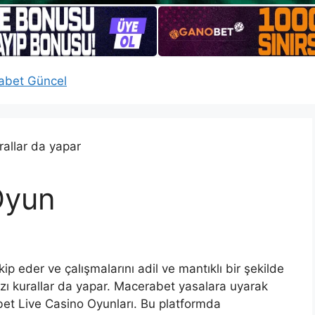
Oyun
 eder ve çalışmalarını adil ve mantıklı bir şekilde
azı kurallar da yapar. Macerabet yasalara uyarak
abet Live Casino Oyunları. Bu platformda