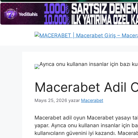
İçeriğe
atla
Macerabet Adil 
Mayıs 25, 2026
yazar
Macerabet
Macerabet adil oyun Macerabet yasayı takip
yapar. Ayrıca onu kullanan insanlar için b
kullanıcıların güvenini iyi kazandı. Macer