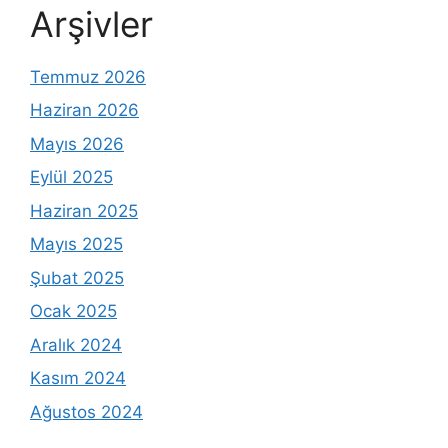
Arşivler
Temmuz 2026
Haziran 2026
Mayıs 2026
Eylül 2025
Haziran 2025
Mayıs 2025
Şubat 2025
Ocak 2025
Aralık 2024
Kasım 2024
Ağustos 2024