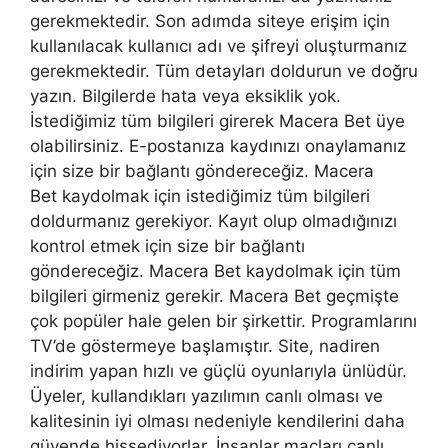
gerekmektedir. Son adımda siteye erişim için
kullanılacak kullanıcı adı ve şifreyi oluşturmanız
gerekmektedir. Tüm detayları doldurun ve doğru
yazın. Bilgilerde hata veya eksiklik yok.
İstediğimiz tüm bilgileri girerek Macera Bet üye
olabilirsiniz. E-postanıza kaydınızı onaylamanız
için size bir bağlantı göndereceğiz. Macera
Bet kaydolmak için istediğimiz tüm bilgileri
doldurmanız gerekiyor. Kayıt olup olmadığınızı
kontrol etmek için size bir bağlantı
göndereceğiz. Macera Bet kaydolmak için tüm
bilgileri girmeniz gerekir. Macera Bet geçmişte
çok popüler hale gelen bir şirkettir. Programlarını
TV’de göstermeye başlamıştır. Site, nadiren
indirim yapan hızlı ve güçlü oyunlarıyla ünlüdür.
Üyeler, kullandıkları yazılımın canlı olması ve
kalitesinin iyi olması nedeniyle kendilerini daha
güvende hissediyorlar. İnsanlar maçları canlı