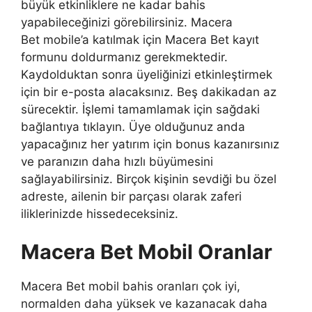
büyük etkinliklere ne kadar bahis
yapabileceğinizi görebilirsiniz. Macera
Bet mobile’a katılmak için Macera Bet kayıt
formunu doldurmanız gerekmektedir.
Kaydolduktan sonra üyeliğinizi etkinleştirmek
için bir e-posta alacaksınız. Beş dakikadan az
sürecektir. İşlemi tamamlamak için sağdaki
bağlantıya tıklayın. Üye olduğunuz anda
yapacağınız her yatırım için bonus kazanırsınız
ve paranızın daha hızlı büyümesini
sağlayabilirsiniz. Birçok kişinin sevdiği bu özel
adreste, ailenin bir parçası olarak zaferi
iliklerinizde hissedeceksiniz.
Macera Bet Mobil Oranlar
Macera Bet mobil bahis oranları çok iyi,
normalden daha yüksek ve kazanacak daha