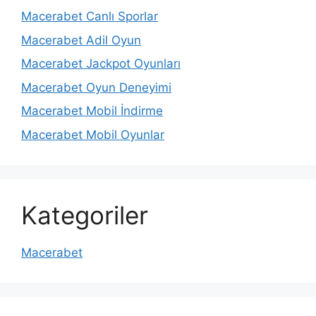
Macerabet Canlı Sporlar
Macerabet Adil Oyun
Macerabet Jackpot Oyunları
Macerabet Oyun Deneyimi
Macerabet Mobil İndirme
Macerabet Mobil Oyunlar
Kategoriler
Macerabet