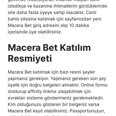
izledikçe ve kazanma ihtimallerini gördüklerinde
site daha fazla üyeye sahip olacaktır. Canlı
bahis sitesine katılmak için sayfamızdan yeni
Macera Bet giriş adresini alıp 10 dakika
içerisinde üye olabilirsiniz.
Macera Bet Katılım
Resmiyeti
Macera Bet katılmak için bazı resmi şeyler
yapmanız gerekiyor. Yapmanız gereken son şey
üyelik için doğru belgeleri almaktır. Online formu
doldurup affinity linkine ulaşabilmek için
evrakları sisteme göndermeniz gerekmektedir.
Kim olduğunuzu gösteren bir belgeniz varsa
Macera Bet kayıt olabilirsiniz. Pasaportunuzun,