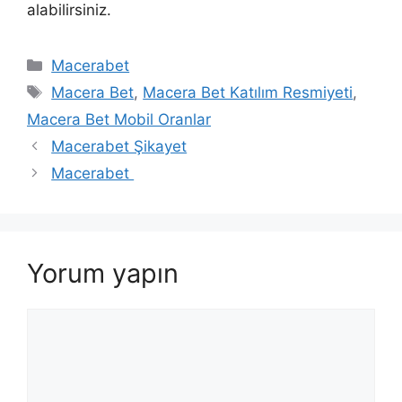
alabilirsiniz.
Kategoriler
Macerabet
Etiketler
Macera Bet
,
Macera Bet Katılım Resmiyeti
,
Macera Bet Mobil Oranlar
Macerabet Şikayet
Macerabet
Yorum yapın
Yorum