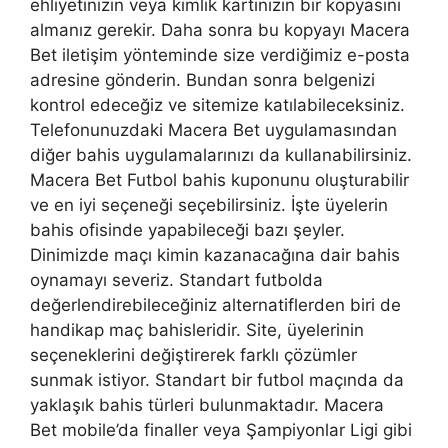
ehliyetinizin veya kimlik kartınızın bir kopyasını
almanız gerekir. Daha sonra bu kopyayı Macera
Bet iletişim yönteminde size verdiğimiz e-posta
adresine gönderin. Bundan sonra belgenizi
kontrol edeceğiz ve sitemize katılabileceksiniz.
Telefonunuzdaki Macera Bet uygulamasından
diğer bahis uygulamalarınızı da kullanabilirsiniz.
Macera Bet Futbol bahis kuponunu oluşturabilir
ve en iyi seçeneği seçebilirsiniz. İşte üyelerin
bahis ofisinde yapabileceği bazı şeyler.
Dinimizde maçı kimin kazanacağına dair bahis
oynamayı severiz. Standart futbolda
değerlendirebileceğiniz alternatiflerden biri de
handikap maç bahisleridir. Site, üyelerinin
seçeneklerini değiştirerek farklı çözümler
sunmak istiyor. Standart bir futbol maçında da
yaklaşık bahis türleri bulunmaktadır. Macera
Bet mobile’da finaller veya Şampiyonlar Ligi gibi