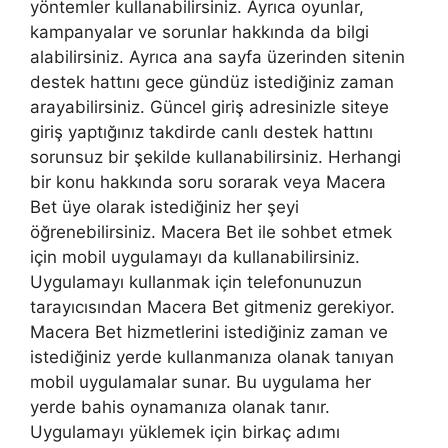
yöntemler kullanabilirsiniz. Ayrıca oyunlar,
kampanyalar ve sorunlar hakkında da bilgi
alabilirsiniz. Ayrıca ana sayfa üzerinden sitenin
destek hattını gece gündüz istediğiniz zaman
arayabilirsiniz. Güncel giriş adresinizle siteye
giriş yaptığınız takdirde canlı destek hattını
sorunsuz bir şekilde kullanabilirsiniz. Herhangi
bir konu hakkında soru sorarak veya Macera
Bet üye olarak istediğiniz her şeyi
öğrenebilirsiniz. Macera Bet ile sohbet etmek
için mobil uygulamayı da kullanabilirsiniz.
Uygulamayı kullanmak için telefonunuzun
tarayıcısından Macera Bet gitmeniz gerekiyor.
Macera Bet hizmetlerini istediğiniz zaman ve
istediğiniz yerde kullanmanıza olanak tanıyan
mobil uygulamalar sunar. Bu uygulama her
yerde bahis oynamanıza olanak tanır.
Uygulamayı yüklemek için birkaç adımı