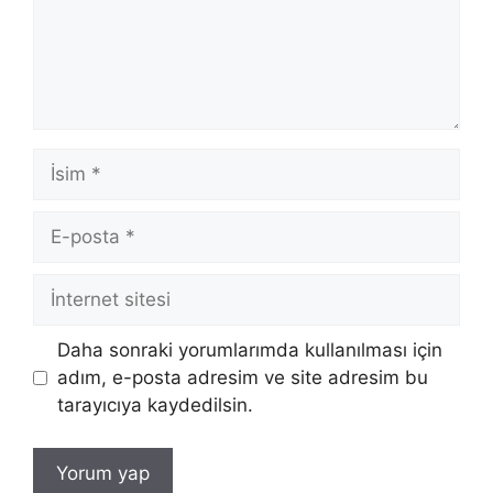
İsim
E-
posta
İnternet
sitesi
Daha sonraki yorumlarımda kullanılması için
adım, e-posta adresim ve site adresim bu
tarayıcıya kaydedilsin.