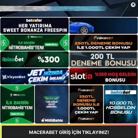
×
MACERABET GİRİŞ İÇİN TIKLAYINIZ!