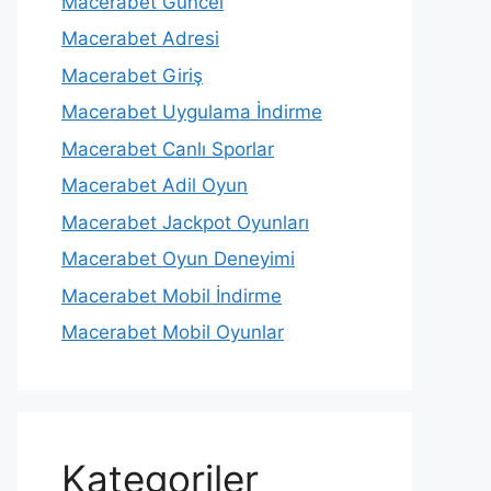
Macerabet Güncel
Macerabet Adresi
Macerabet Giriş
Macerabet Uygulama İndirme
Macerabet Canlı Sporlar
Macerabet Adil Oyun
Macerabet Jackpot Oyunları
Macerabet Oyun Deneyimi
Macerabet Mobil İndirme
Macerabet Mobil Oyunlar
Kategoriler