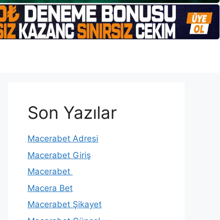
Son Yazılar
Macerabet Adresi
Macerabet Giriş
Macerabet
Macera Bet
Macerabet Şikayet