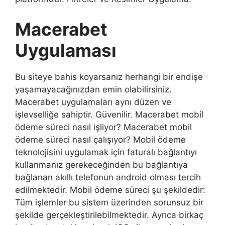
Macerabet
Uygulaması
Bu siteye bahis koyarsanız herhangi bir endişe
yaşamayacağınızdan emin olabilirsiniz.
Macerabet uygulamaları aynı düzen ve
işlevselliğe sahiptir. Güvenilir. Macerabet mobil
ödeme süreci nasıl işliyor? Macerabet mobil
ödeme süreci nasıl çalışıyor? Mobil ödeme
teknolojisini uygulamak için faturalı bağlantıyı
kullanmanız gerekeceğinden bu bağlantıya
bağlanan akıllı telefonun android olması tercih
edilmektedir. Mobil ödeme süreci şu şekildedir:
Tüm işlemler bu sistem üzerinden sorunsuz bir
şekilde gerçekleştirilebilmektedir. Ayrıca birkaç