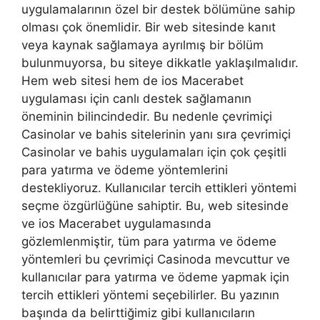
uygulamalarının özel bir destek bölümüne sahip
olması çok önemlidir. Bir web sitesinde kanıt
veya kaynak sağlamaya ayrılmış bir bölüm
bulunmuyorsa, bu siteye dikkatle yaklaşılmalıdır.
Hem web sitesi hem de ios Macerabet
uygulaması için canlı destek sağlamanın
öneminin bilincindedir. Bu nedenle çevrimiçi
Casinolar ve bahis sitelerinin yanı sıra çevrimiçi
Casinolar ve bahis uygulamaları için çok çeşitli
para yatırma ve ödeme yöntemlerini
destekliyoruz. Kullanıcılar tercih ettikleri yöntemi
seçme özgürlüğüne sahiptir. Bu, web sitesinde
ve ios Macerabet uygulamasında
gözlemlenmiştir, tüm para yatırma ve ödeme
yöntemleri bu çevrimiçi Casinoda mevcuttur ve
kullanıcılar para yatırma ve ödeme yapmak için
tercih ettikleri yöntemi seçebilirler. Bu yazının
başında da belirttiğimiz gibi kullanıcıların