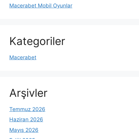
Macerabet Mobil Oyunlar
Kategoriler
Macerabet
Arşivler
Temmuz 2026
Haziran 2026
Mayıs 2026