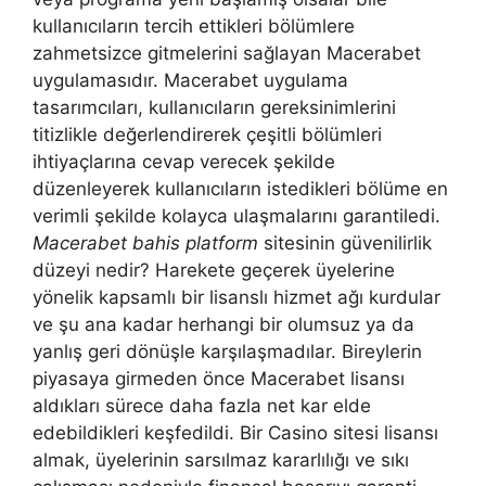
kullanıcıların tercih ettikleri bölümlere
zahmetsizce gitmelerini sağlayan Macerabet
uygulamasıdır. Macerabet uygulama
tasarımcıları, kullanıcıların gereksinimlerini
titizlikle değerlendirerek çeşitli bölümleri
ihtiyaçlarına cevap verecek şekilde
düzenleyerek kullanıcıların istedikleri bölüme en
verimli şekilde kolayca ulaşmalarını garantiledi.
Macerabet bahis platform
sitesinin güvenilirlik
düzeyi nedir? Harekete geçerek üyelerine
yönelik kapsamlı bir lisanslı hizmet ağı kurdular
ve şu ana kadar herhangi bir olumsuz ya da
yanlış geri dönüşle karşılaşmadılar. Bireylerin
piyasaya girmeden önce Macerabet lisansı
aldıkları sürece daha fazla net kar elde
edebildikleri keşfedildi. Bir Casino sitesi lisansı
almak, üyelerinin sarsılmaz kararlılığı ve sıkı