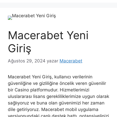
Macerabet Yeni
Giriş
Ağustos 29, 2024
yazar
Macerabet
Macerabet Yeni Giriş, kullanıcı verilerinin
güvenliğine ve gizliliğine öncelik veren güvenilir
bir Casino platformudur. Hizmetlerimizi
uluslararası lisans gerekliliklerimize uygun olarak
sağlıyoruz ve buna olan güvenimizi her zaman
dile getiriyoruz. Macerabet mobil uygulama
versiyonundaki canlı destek hattı, potansiyelinizi