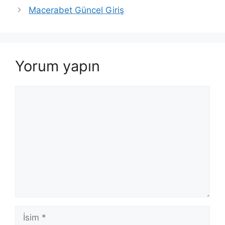
Macerabet Güncel Giriş
Yorum yapın
Yorum
İsim