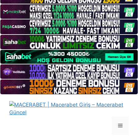
İçeriğe
atla
Menü