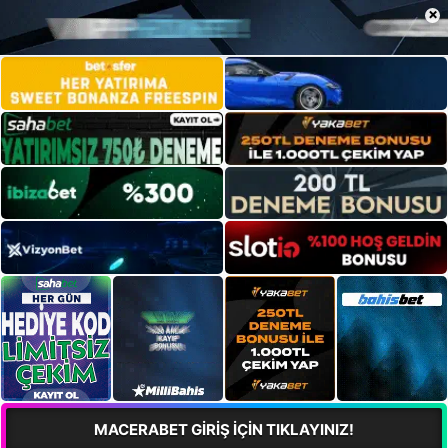
×
MACERABET GİRİŞ İÇİN TIKLAYINIZ!