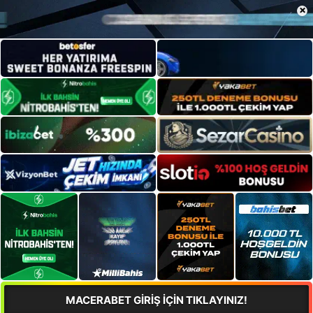
×
MACERABET GİRİŞ İÇİN TIKLAYINIZ!