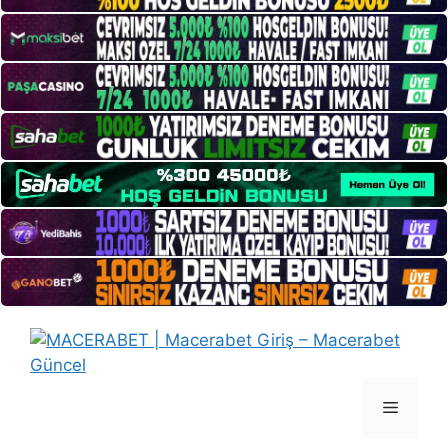
İçeriğe
atla
Menü