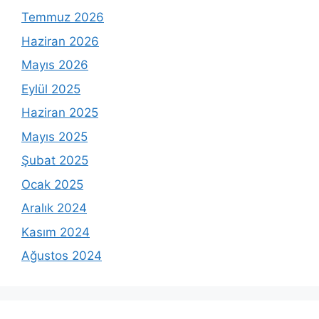
Temmuz 2026
Haziran 2026
Mayıs 2026
Eylül 2025
Haziran 2025
Mayıs 2025
Şubat 2025
Ocak 2025
Aralık 2024
Kasım 2024
Ağustos 2024