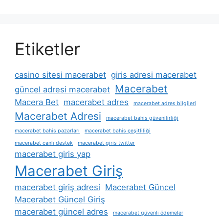
Etiketler
casino sitesi macerabet
giris adresi macerabet
Macerabet
güncel adresi macerabet
Macera Bet
macerabet adres
macerabet adres bilgileri
Macerabet Adresi
macerabet bahis güvenilirliği
macerabet bahis pazarları
macerabet bahis çeşitliliği
macerabet canlı destek
macerabet giris twitter
macerabet giris yap
Macerabet Giriş
macerabet giriş adresi
Macerabet Güncel
Macerabet Güncel Giriş
macerabet güncel adres
macerabet güvenli ödemeler