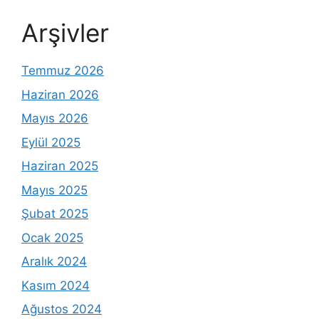
Arşivler
Temmuz 2026
Haziran 2026
Mayıs 2026
Eylül 2025
Haziran 2025
Mayıs 2025
Şubat 2025
Ocak 2025
Aralık 2024
Kasım 2024
Ağustos 2024