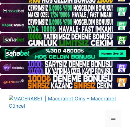
İçeriğe
atla
Menü