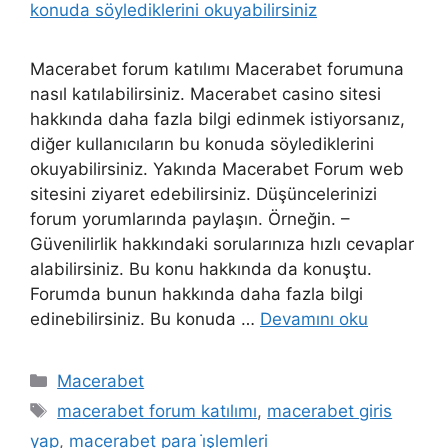
Macerabet forum katılımı Macerabet forumuna
nasıl katılabilirsiniz. Macerabet casino sitesi
hakkında daha fazla bilgi edinmek istiyorsanız,
diğer kullanıcıların bu konuda söylediklerini
okuyabilirsiniz. Yakında Macerabet Forum web
sitesini ziyaret edebilirsiniz. Düşüncelerinizi
forum yorumlarında paylaşın. Örneğin. –
Güvenilirlik hakkındaki sorularınıza hızlı cevaplar
alabilirsiniz. Bu konu hakkında da konuştu.
Forumda bunun hakkında daha fazla bilgi
edinebilirsiniz. Bu konuda …
Devamını oku
Kategoriler
Macerabet
Etiketler
macerabet forum katılımı
,
macerabet giris
yap
,
macerabet para i̇şlemleri