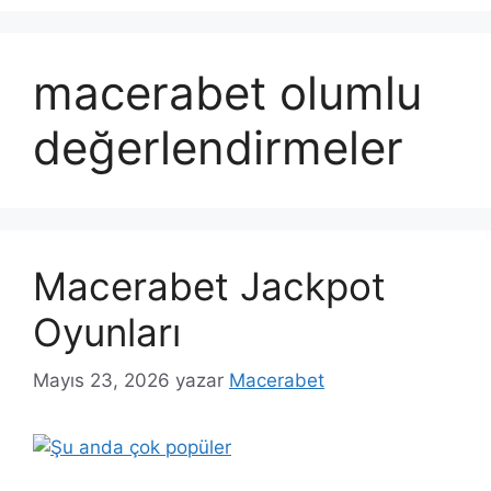
macerabet olumlu
değerlendirmeler
Macerabet Jackpot
Oyunları
Mayıs 23, 2026
yazar
Macerabet