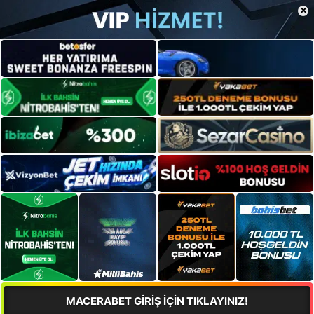
×
MACERABET GİRİŞ İÇİN TIKLAYINIZ!