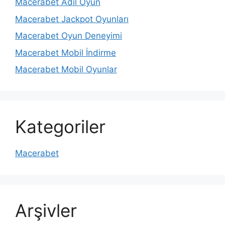
Macerabet Adil Oyun
Macerabet Jackpot Oyunları
Macerabet Oyun Deneyimi
Macerabet Mobil İndirme
Macerabet Mobil Oyunlar
Kategoriler
Macerabet
Arşivler