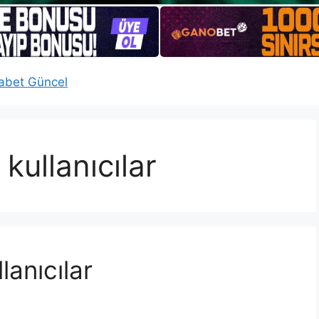
kullanıcılar
anıcılar