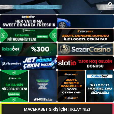
×
MACERABET GİRİŞ İÇİN TIKLAYINIZ!