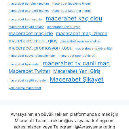
macerabet i̇letişim kanalları
macerabet i̇nceleme önemi
macerabet i̇nteraktif hizmet
macerabet kapatma merakı
macerabet kaç oldu
macerabet karlı oyunlar
macerabet keyifli casino
macerabet keyifli oyun
macerabet maç izle
macerabet maç izleme
macerabet mobil giriş
macerabet oyun seçenekleri
macerabet promosyon kodu
macerabet site güvenliği
macerabet sosyal güncellemeler
macerabet spor bahisleri
macerabet tv canli maç
macerabet turnuvalar
Macerabet Twitter
Macerabet Yeni Giriş
Macerabet Şikayet
macerabet çeşitli adresler
yeni adresi macerabet
Avrasya'nın en büyük reklam platformunda olmak için
Microsoft Teams:
reklam@avrasyamarketing.com
adresimizden veya Telegram: @Avrasyamarketing