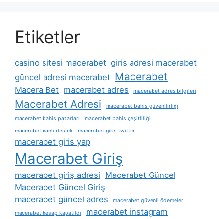
Etiketler
casino sitesi macerabet
giris adresi macerabet
Macerabet
güncel adresi macerabet
Macera Bet
macerabet adres
macerabet adres bilgileri
Macerabet Adresi
macerabet bahis güvenilirliği
macerabet bahis pazarları
macerabet bahis çeşitliliği
macerabet canlı destek
macerabet giris twitter
macerabet giris yap
Macerabet Giriş
macerabet giriş adresi
Macerabet Güncel
Macerabet Güncel Giriş
macerabet güncel adres
macerabet güvenli ödemeler
macerabet instagram
macerabet hesap kapatıldı