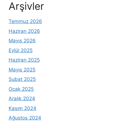
Arşivler
Temmuz 2026
Haziran 2026
Mayıs 2026
Eylül 2025
Haziran 2025
Mayıs 2025
Şubat 2025
Ocak 2025
Aralık 2024
Kasım 2024
Ağustos 2024