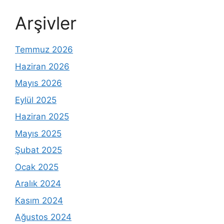
Arşivler
Temmuz 2026
Haziran 2026
Mayıs 2026
Eylül 2025
Haziran 2025
Mayıs 2025
Şubat 2025
Ocak 2025
Aralık 2024
Kasım 2024
Ağustos 2024