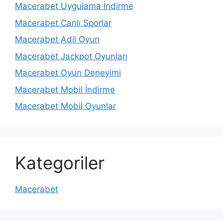
Macerabet Uygulama İndirme
Macerabet Canlı Sporlar
Macerabet Adil Oyun
Macerabet Jackpot Oyunları
Macerabet Oyun Deneyimi
Macerabet Mobil İndirme
Macerabet Mobil Oyunlar
Kategoriler
Macerabet