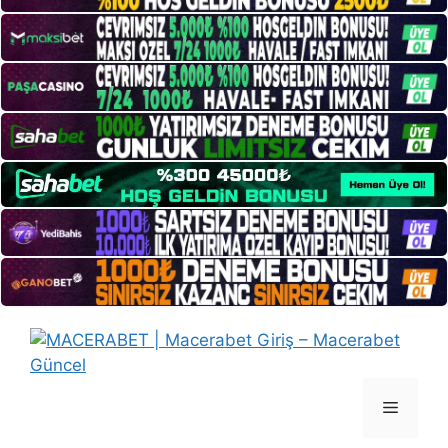
İçeriğe
atla
Menü