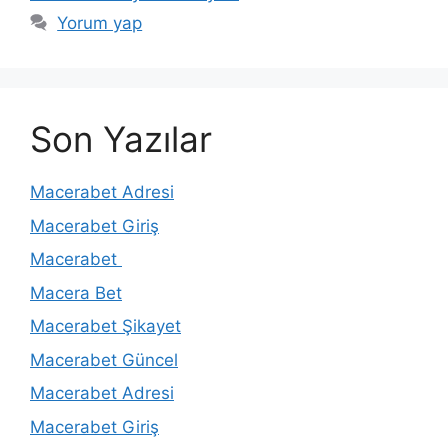
Yorum yap
Son Yazılar
Macerabet Adresi
Macerabet Giriş
Macerabet
Macera Bet
Macerabet Şikayet
Macerabet Güncel
Macerabet Adresi
Macerabet Giriş