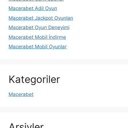
Macerabet Adil Oyun
Macerabet Jackpot Oyunları
Macerabet Oyun Deneyimi
Macerabet Mobil İndirme
Macerabet Mobil Oyunlar
Kategoriler
Macerabet
Arşivler