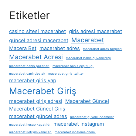
Etiketler
casino sitesi macerabet
giris adresi macerabet
Macerabet
güncel adresi macerabet
Macera Bet
macerabet adres
macerabet adres bilgileri
Macerabet Adresi
macerabet bahis güvenilirliği
macerabet bahis pazarları
macerabet bahis çeşitliliği
macerabet canlı destek
macerabet giris twitter
macerabet giris yap
Macerabet Giriş
macerabet giriş adresi
Macerabet Güncel
Macerabet Güncel Giriş
macerabet güncel adres
macerabet güvenli ödemeler
macerabet instagram
macerabet hesap kapatıldı
macerabet i̇letişim kanalları
macerabet i̇nceleme önemi