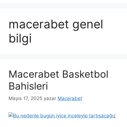
macerabet genel
bilgi
Macerabet Basketbol
Bahisleri
Mayıs 17, 2025
yazar
Macerabet