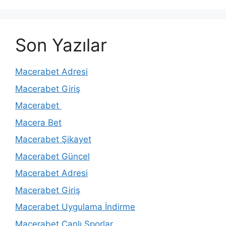
Son Yazılar
Macerabet Adresi
Macerabet Giriş
Macerabet
Macera Bet
Macerabet Şikayet
Macerabet Güncel
Macerabet Adresi
Macerabet Giriş
Macerabet Uygulama İndirme
Macerabet Canlı Sporlar